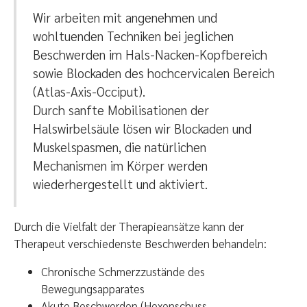
Wir arbeiten mit angenehmen und
wohltuenden Techniken bei jeglichen
Beschwerden im Hals-Nacken-Kopfbereich
sowie Blockaden des hochcervicalen Bereich
(Atlas-Axis-Occiput).
Durch sanfte Mobilisationen der
Halswirbelsäule lösen wir Blockaden und
Muskelspasmen, die natürlichen
Mechanismen im Körper werden
wiederhergestellt und aktiviert.
Durch die Vielfalt der Therapieansätze kann der
Therapeut verschiedenste Beschwerden behandeln:
Chronische Schmerzzustände des
Bewegungsapparates
Akute Beschwerden (Hexenschuss,