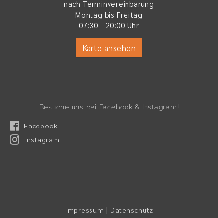
nach Terminvereinbarung
Montag bis Freitag
07:30 - 20:00 Uhr
Karte ansehen
Besuche uns bei Facebook & Instagram!
Facebook
Instagram
|
Impressum
Datenschutz