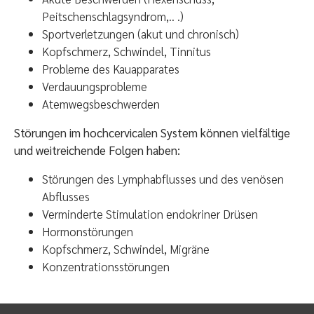
Peitschenschlagsyndrom,.. .)
Sportverletzungen (akut und chronisch)
Kopfschmerz, Schwindel, Tinnitus
Probleme des Kauapparates
Verdauungsprobleme
Atemwegsbeschwerden
Störungen im hochcervicalen System können vielfältige
und weitreichende Folgen haben:
Störungen des Lymphabflusses und des venösen
Abflusses
Verminderte Stimulation endokriner Drüsen
Hormonstörungen
Kopfschmerz, Schwindel, Migräne
Konzentrationsstörungen