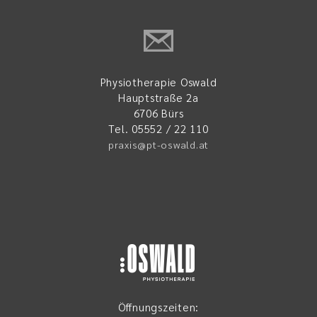
Physiotherapie Oswald
Hauptstraße 2a
6706 Bürs
Tel. 05552 / 22 110
praxis@pt-oswald.at
Öffnungszeiten: