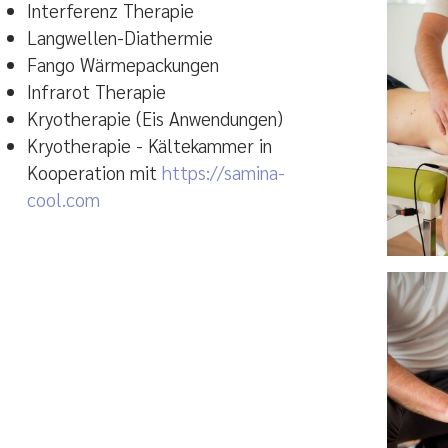
Interferenz Therapie
Langwellen-Diathermie
Fango Wärmepackungen
Infrarot Therapie
Kryotherapie (Eis Anwendungen)
Kryotherapie - Kältekammer in
Kooperation mit
https://samina-
cool.com