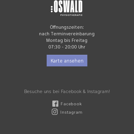
Öffnungszeiten:
nach Terminvereinbarung
Montag bis Freitag
07:30 - 20:00 Uhr
Karte ansehen
Besuche uns bei Facebook & Instagram!
Facebook
Instagram