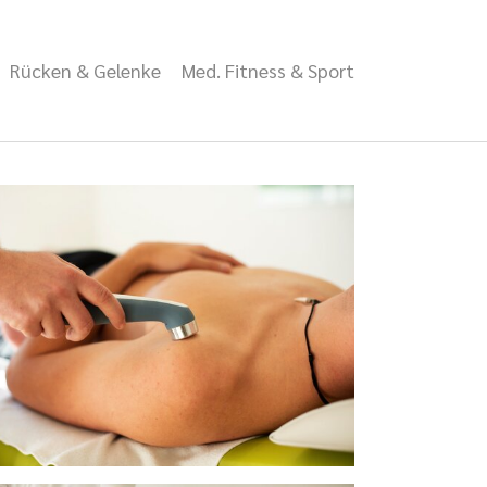
Rücken & Gelenke
Med. Fitness & Sport