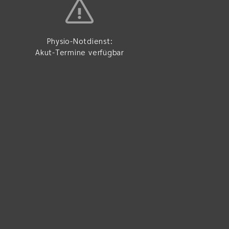
Physio-Notdienst:
Akut-Termine verfügbar